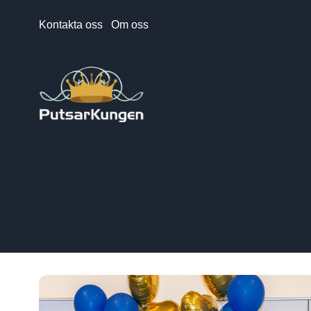
Kontakta oss
Om oss