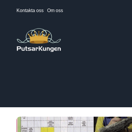
Kontakta oss
Om oss