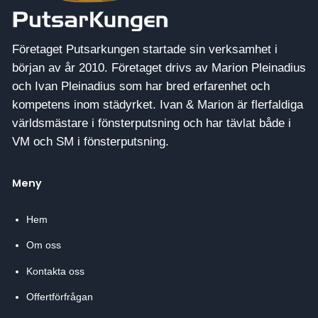
Företaget Putsarkungen startade sin verksamhet i
början av år 2010. Företaget drivs av Marion Pleinadius
och Ivan Pleinadius som har bred erfarenhet och
kompetens inom städyrket. Ivan & Marion är flerfaldiga
världsmästare i fönsterputsning och har tävlat både i
VM och SM i fönsterputsning.
Meny
Hem
Om oss
Kontakta oss
Offertförfrågan