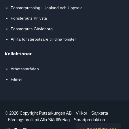
Fönsterputsning i Uppland och Uppsala
Fönsterputs Knivsta
Fönsterputs Gävleborg
Anlita fönsterputsare till dina fönster
Kollektioner
Arbetsområden
Filmer
© 2026 Copyright Putsarkungen AB
Villkor
Sajtkarta
Företagsprofil på Alla Städföretag
Smartproduktion