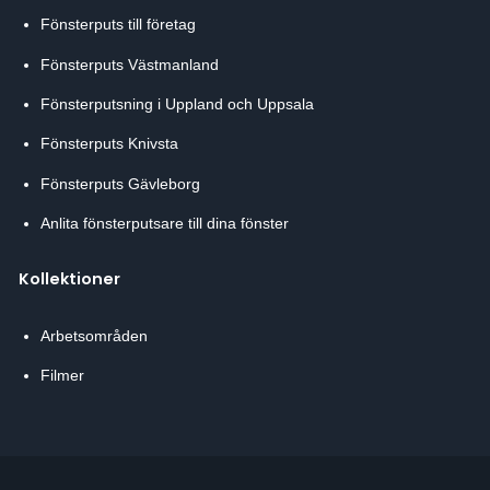
Fönsterputs till företag
Fönsterputs Västmanland
Fönsterputsning i Uppland och Uppsala
Fönsterputs Knivsta
Fönsterputs Gävleborg
Anlita fönsterputsare till dina fönster
Kollektioner
Arbetsområden
Filmer